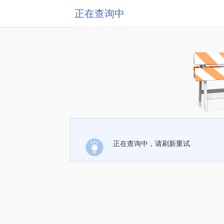
正在查询中
正在查询中，请刷新重试