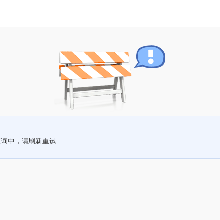
查询中，请刷新重试