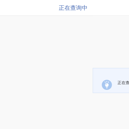
正在查询中
正在