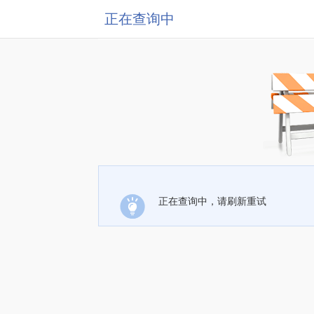
正在查询中
正在查询中，请刷新重试