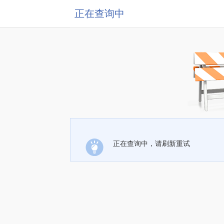
正在查询中
正在查询中，请刷新重试