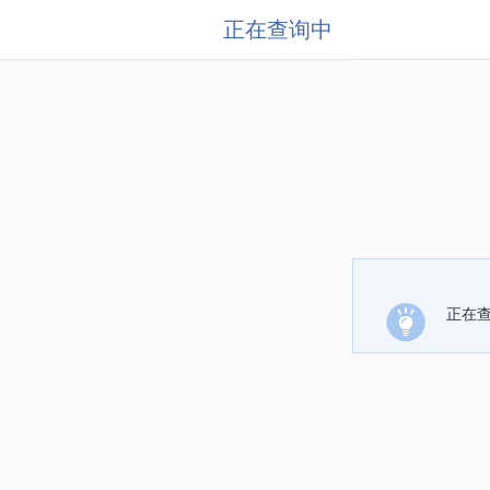
正在查询中
正在