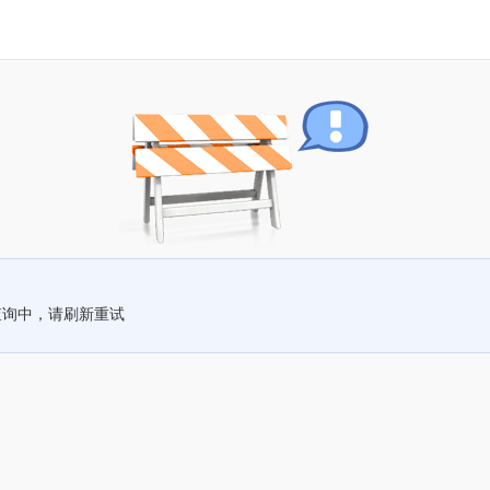
查询中，请刷新重试