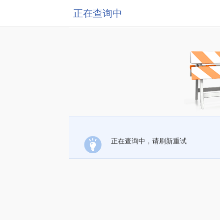
正在查询中
正在查询中，请刷新重试