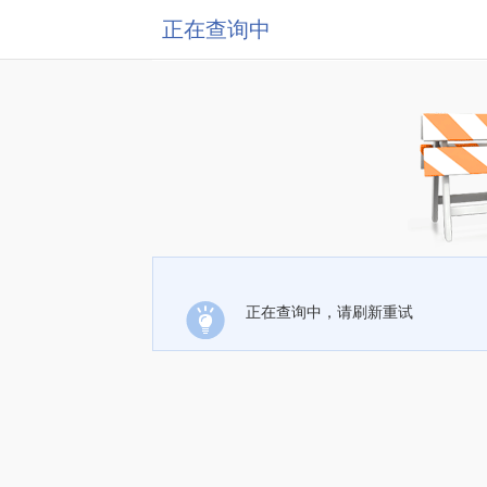
正在查询中
正在查询中，请刷新重试